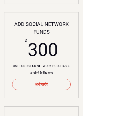
ADD SOCIAL NETWORK
FUNDS
300$
$
300
USE FUNDS FOR NETWORK PURCHASES
3 महीनों के लिए मान्य
अभी खरीदें