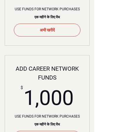
USE FUNDS FOR NETWORK PURCHASES
एक महीने के लिए वैध
अभी खरीदें
ADD CAREER NETWORK
FUNDS
1,000
$
1,000
USE FUNDS FOR NETWORK PURCHASES
एक महीने के लिए वैध