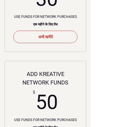
USE FUNDS FOR NETWORK PURCHASES
एक महीने के लिए वैध
अभी खरीदें
ADD KREATIVE
NETWORK FUNDS
50$
$
50
USE FUNDS FOR NETWORK PURCHASES