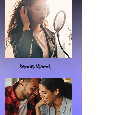
Kreative Network