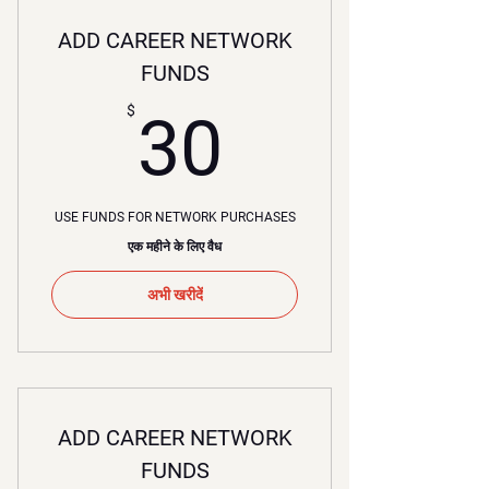
ADD CAREER NETWORK
FUNDS
30$
$
30
USE FUNDS FOR NETWORK PURCHASES
एक महीने के लिए वैध
अभी खरीदें
ADD CAREER NETWORK
FUNDS