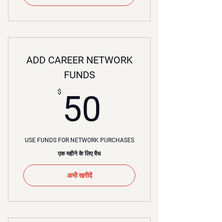
ADD CAREER NETWORK
FUNDS
50$
$
50
USE FUNDS FOR NETWORK PURCHASES
एक महीने के लिए वैध
अभी खरीदें