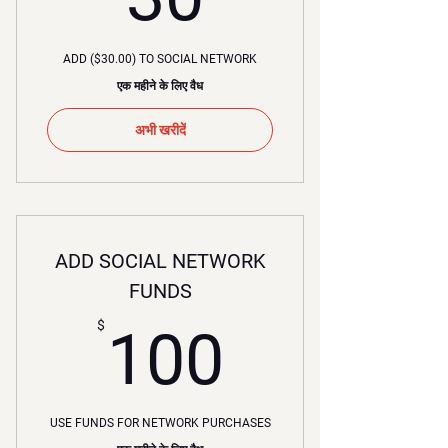
ADD ($30.00) TO SOCIAL NETWORK
एक महीने के लिए वैध
अभी खरीदें
ADD SOCIAL NETWORK
FUNDS
100$
$
100
USE FUNDS FOR NETWORK PURCHASES