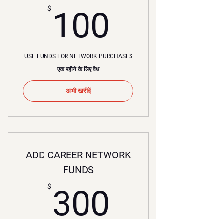
100$
$
100
USE FUNDS FOR NETWORK PURCHASES
एक महीने के लिए वैध
अभी खरीदें
ADD CAREER NETWORK
FUNDS
300$
$
300