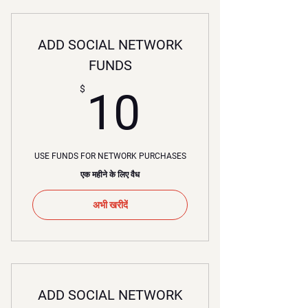
ADD SOCIAL NETWORK
FUNDS
10$
$
10
USE FUNDS FOR NETWORK PURCHASES
एक महीने के लिए वैध
अभी खरीदें
ADD SOCIAL NETWORK