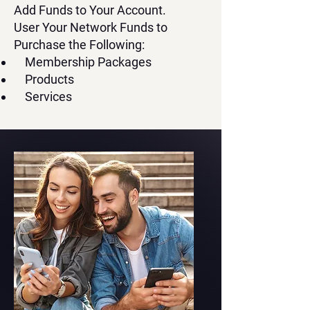
Add Funds to Your Account.
User Your Network Funds to
Purchase the Following:
Membership Packages
Products
Services