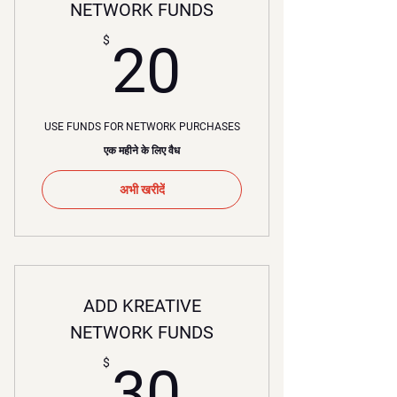
NETWORK FUNDS
20$
$
20
USE FUNDS FOR NETWORK PURCHASES
एक महीने के लिए वैध
अभी खरीदें
ADD KREATIVE
NETWORK FUNDS
30$
$
30