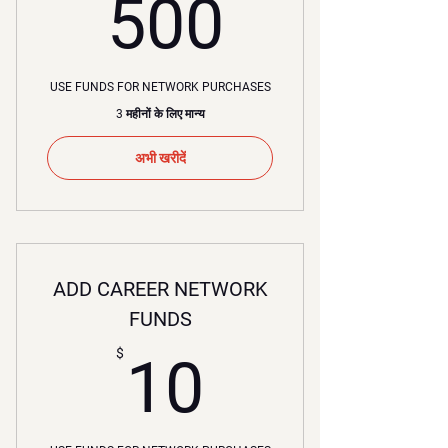
500$
500
USE FUNDS FOR NETWORK PURCHASES
3 महीनों के लिए मान्य
अभी खरीदें
ADD CAREER NETWORK
FUNDS
10$
$
10