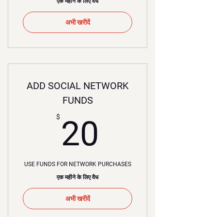
एक महीने के लिए वैध
अभी खरीदें
ADD SOCIAL NETWORK
FUNDS
20$
$
20
USE FUNDS FOR NETWORK PURCHASES
एक महीने के लिए वैध
अभी खरीदें