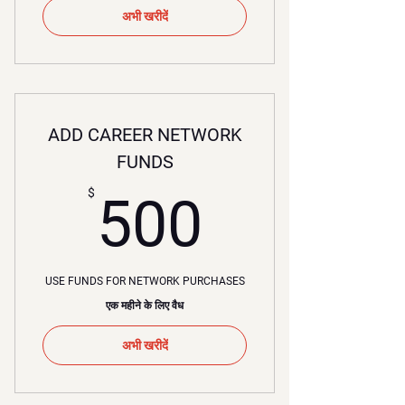
अभी खरीदें
ADD CAREER NETWORK
FUNDS
500$
$
500
USE FUNDS FOR NETWORK PURCHASES
एक महीने के लिए वैध
अभी खरीदें