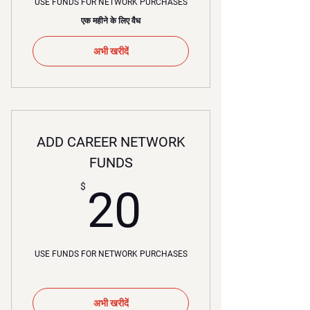
USE FUNDS FOR NETWORK PURCHASES
एक महीने के लिए वैध
अभी खरीदें
ADD CAREER NETWORK
FUNDS
20$
$
20
USE FUNDS FOR NETWORK PURCHASES
अभी खरीदें