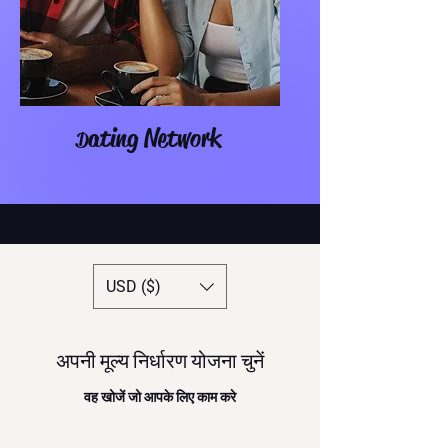
ating Network
D
USD ($)
अपनी मूल्य निर्धारण योजना चुनें
वह खोजें जो आपके लिए काम करे