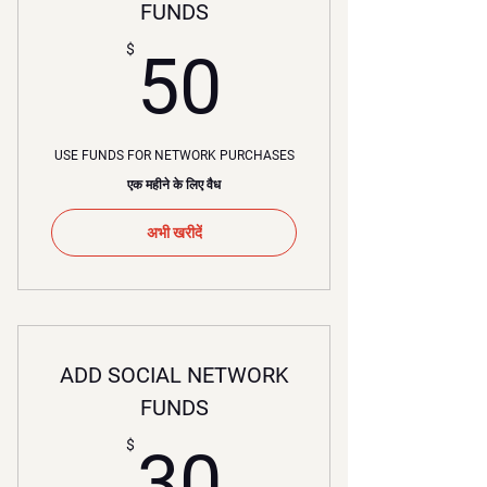
FUNDS
50$
$
50
USE FUNDS FOR NETWORK PURCHASES
एक महीने के लिए वैध
अभी खरीदें
ADD SOCIAL NETWORK
FUNDS
30$
$
30