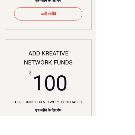
एक महीने के लिए वैध
अभी खरीदें
ADD KREATIVE
NETWORK FUNDS
100$
$
100
USE FUNDS FOR NETWORK PURCHASES
एक महीने के लिए वैध
अभी खरीदें