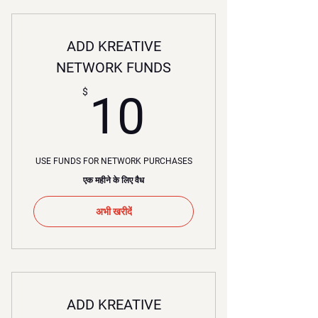
ADD KREATIVE
NETWORK FUNDS
10$
$
10
USE FUNDS FOR NETWORK PURCHASES
एक महीने के लिए वैध
अभी खरीदें
ADD KREATIVE