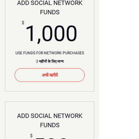
ADD SOCIAL NETWORK
FUNDS
1,000
$
1,000
USE FUNDS FOR NETWORK PURCHASES
3 महीनों के लिए मान्य
अभी खरीदें
ADD SOCIAL NETWORK
FUNDS
$